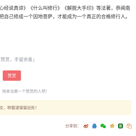
心经说真谛》《什么叫修行》《解脱大手印》等法著，恭闻南
把自己修成一个因地菩萨，才能成为一个真正的合格修行人。
点赞赏，手留余香」
赞赏
，快来当第一个赞赏的人吧！
文，转载请保留出处！
分享到：